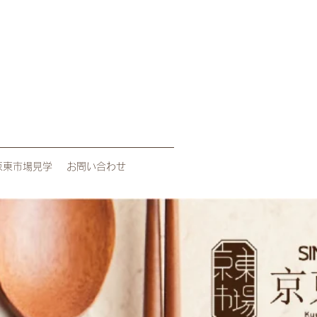
京東市場見学
お問い合わせ