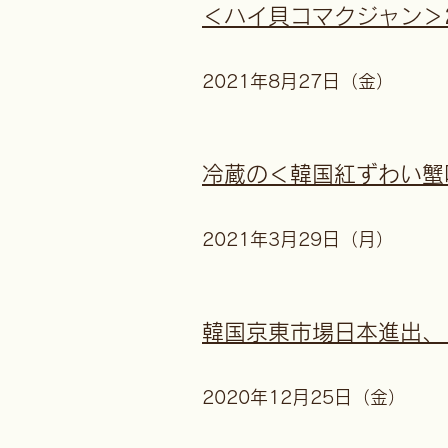
＜ハイ貝コマクジャン＞20
2021年8月27日（金）
冷蔵の＜韓国紅ずわい蟹味
2021年3月29日（月）
韓国京東市場日本進出、
2020年12月25日（金）