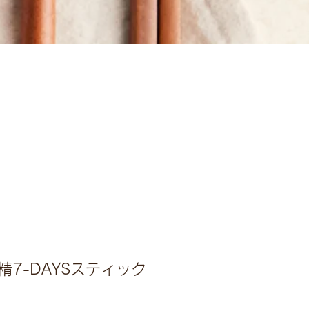
7-DAYSスティック