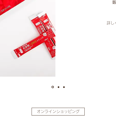
詳し
オンラインショッピング