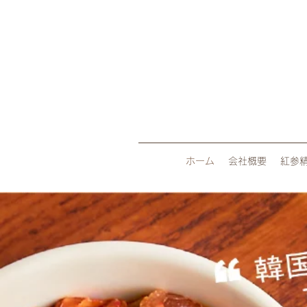
ホーム
会社概要
紅参精